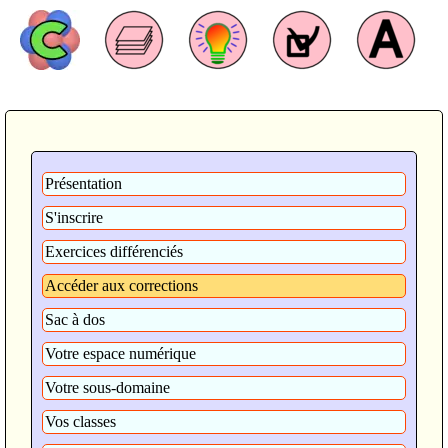
Présentation
S'inscrire
Exercices différenciés
Accéder aux corrections
Sac à dos
Votre espace numérique
Votre sous-domaine
Vos classes