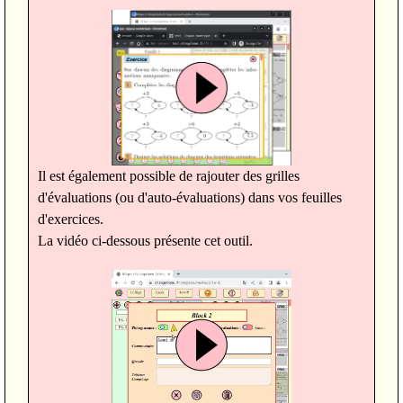
Il est également possible de rajouter des grilles
d'évaluations (ou d'auto-évaluations) dans vos feuilles
d'exercices.
La vidéo ci-dessous présente cet outil.