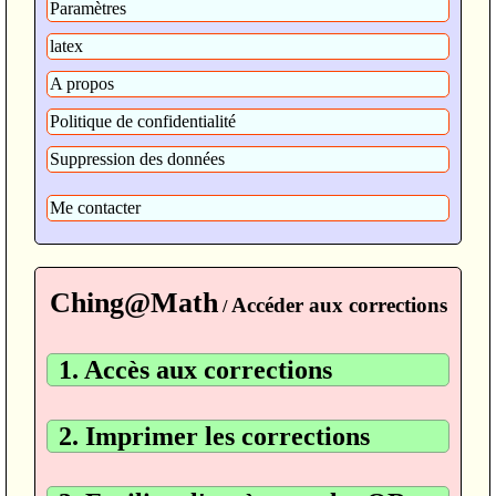
Paramètres
latex
A propos
Politique de confidentialité
Suppression des données
Me contacter
Ching@Math
Accéder aux corrections
/
1. Accès aux corrections
2. Imprimer les corrections