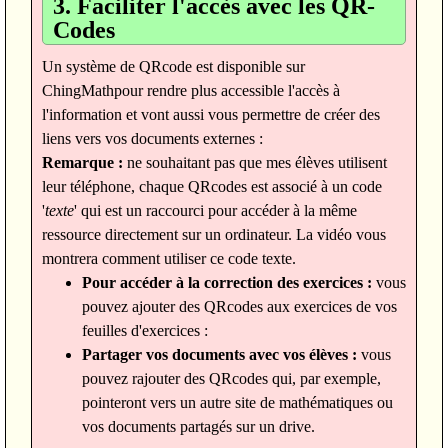
3. Faciliter l'accès avec les QR-
Codes
Un système de QRcode est disponible sur
ChingMathpour rendre plus accessible l'accès à
l'information et vont aussi vous permettre de créer des
liens vers vos documents externes :
Remarque :
ne souhaitant pas que mes élèves utilisent
leur téléphone, chaque QRcodes est associé à un code
'
texte
' qui est un raccourci pour accéder à la même
ressource directement sur un ordinateur. La vidéo vous
montrera comment utiliser ce code texte.
Pour accéder à la correction des exercices :
vous
pouvez ajouter des QRcodes aux exercices de vos
feuilles d'exercices :
Partager vos documents avec vos élèves :
vous
pouvez rajouter des QRcodes qui, par exemple,
pointeront vers un autre site de mathématiques ou
vos documents partagés sur un drive.